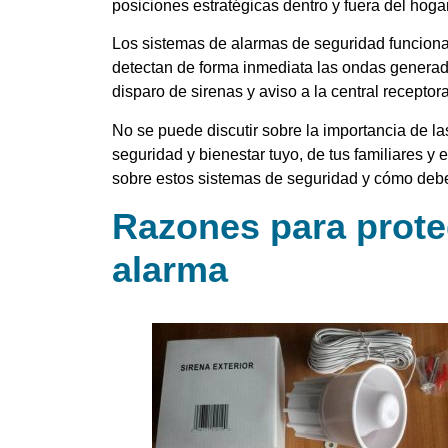
posiciones estratégicas dentro y fuera del hoga
Los sistemas de alarmas de seguridad funcion
detectan de forma inmediata las ondas generada
disparo de sirenas y aviso a la central receptor
No se puede discutir sobre la importancia de la
seguridad y bienestar tuyo, de tus familiares y 
sobre estos sistemas de seguridad y cómo debe
Razones para prote
alarma