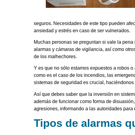
seguros. Necesidades de este tipo pueden afect
ansiedad y estrés en caso de ser vulnerados.
Muchas personas se preguntan si vale la pena i
alarmas y cámaras de vigilancia, así como otr
de los malhechores.
Y es que no sólo estamos expuestos a robos o a
como es el caso de los incendios, las emergenc
sistemas de seguridad es crucial, haciéndonos
Así que debes saber que la inversión en siste
además de funcionar como forma de disuasión, 
agresiones, informando a las autoridades para 
Tipos de alarmas q