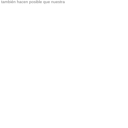
 también hacen posible que nuestra