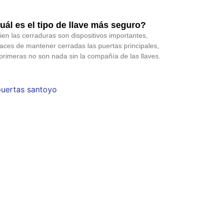
uál es el tipo de llave más seguro?
bien las cerraduras son dispositivos importantes,
aces de mantener cerradas las puertas principales,
 primeras no son nada sin la compañía de las llaves.