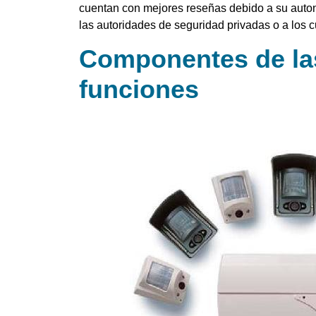
cuentan con mejores reseñas debido a su auton
las autoridades de seguridad privadas o a los
Componentes de la
funciones