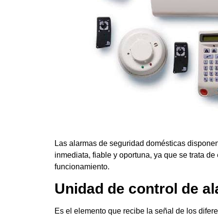
Las alarmas de seguridad domésticas disponen
inmediata, fiable y oportuna, ya que se trata 
funcionamiento.
Unidad de control de a
Es el elemento que recibe la señal de los difer