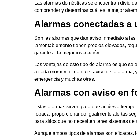
Las alarmas domésticas se encuentran dividid
comprender y determinar cuál es la mejor alterna
Alarmas conectadas a u
Son las alarmas que dan aviso inmediato a las
lamentablemente tienen precios elevados, requ
garantizar la mejor instalación.
Las ventajas de este tipo de alarma es que se 
a cada momento cualquier aviso de la alarma, y
emergencia y muchas otras.
Alarmas con aviso en f
Estas alarmas sirven para que actúes a tiempo 
robada, proporcionando igualmente alertas seg
para sitios que no necesiten tener sistemas de
Aunque ambos tipos de alarmas son eficaces, l