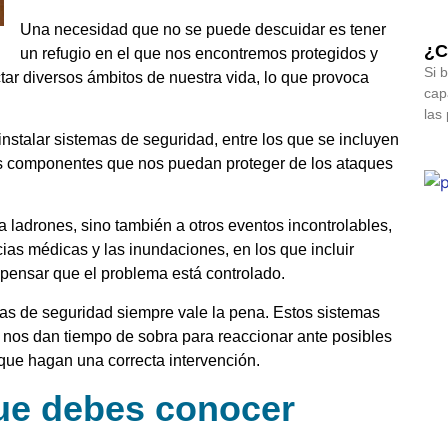
Una necesidad que no se puede descuidar es tener
¿C
un refugio en el que nos encontremos protegidos y
Si 
ar diversos ámbitos de nuestra vida, lo que provoca
cap
las
nstalar sistemas de seguridad, entre los que se incluyen
os componentes que nos puedan proteger de los ataques
 ladrones, sino también a otros eventos incontrolables,
ias médicas y las inundaciones, en los que incluir
 pensar que el problema está controlado.
mas de seguridad siempre vale la pena. Estos sistemas
nos dan tiempo de sobra para reaccionar ante posibles
que hagan una correcta intervención.
ue debes conocer