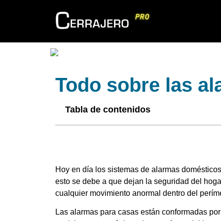
Todo sobre las a
Tabla de contenidos
Hoy en día los sistemas de alarmas domésticos
esto se debe a que dejan la seguridad del hog
cualquier movimiento anormal dentro del períme
Las alarmas para casas están conformadas por 