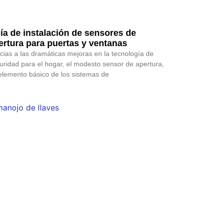
ía de instalación de sensores de
ertura para puertas y ventanas
cias a las dramáticas mejoras en la tecnología de
uridad para el hogar, el modesto sensor de apertura,
elemento básico de los sistemas de