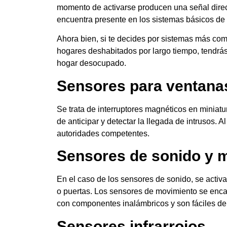
momento de activarse producen una señal dire
encuentra presente en los sistemas básicos de
Ahora bien, si te decides por sistemas más co
hogares deshabitados por largo tiempo, tendrá
hogar desocupado.
Sensores para ventana
Se trata de interruptores magnéticos en miniatu
de anticipar y detectar la llegada de intrusos. 
autoridades competentes.
Sensores de sonido y 
En el caso de los sensores de sonido, se activan
o puertas. Los sensores de movimiento se enca
con componentes inalámbricos y son fáciles de 
Sensores infrarrojos