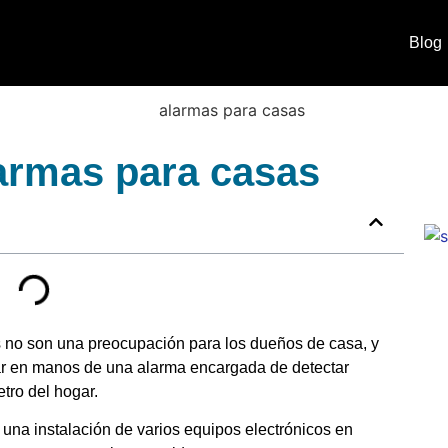
Blog
larmas para casas
 no son una preocupación para los dueños de casa, y
ar en manos de una alarma encargada de detectar
tro del hogar.
una instalación de varios equipos electrónicos en