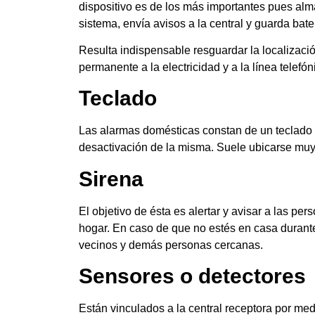
dispositivo es de los más importantes pues alm
sistema, envía avisos a la central y guarda bat
Resulta indispensable resguardar la localizac
permanente a la electricidad y a la línea telefón
Teclado
Las alarmas domésticas constan de un teclado n
desactivación de la misma. Suele ubicarse muy 
Sirena
El objetivo de ésta es alertar y avisar a las pe
hogar. En caso de que no estés en casa durante
vecinos y demás personas cercanas.
Sensores o detectores
Están vinculados a la central receptora por me