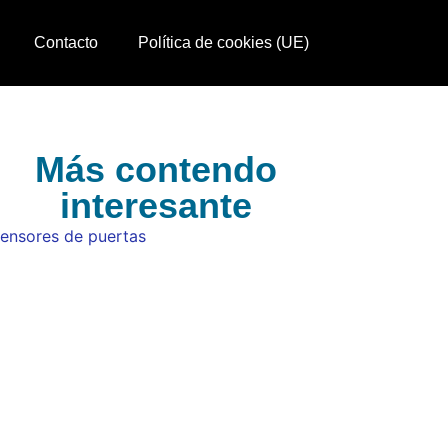
Contacto
Política de cookies (UE)
Más contendo
interesante