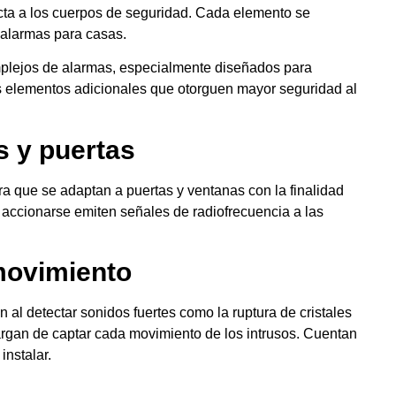
cta a los cuerpos de seguridad. Cada elemento se
 alarmas para casas.
mplejos de alarmas, especialmente diseñados para
s elementos adicionales que otorguen mayor seguridad al
s y puertas
ra que se adaptan a puertas y ventanas con la finalidad
Al accionarse emiten señales de radiofrecuencia a las
movimiento
 al detectar sonidos fuertes como la ruptura de cristales
rgan de captar cada movimiento de los intrusos. Cuentan
instalar.