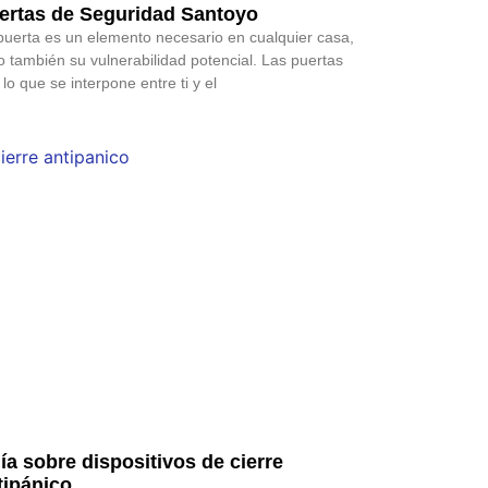
ertas de Seguridad Santoyo
puerta es un elemento necesario en cualquier casa,
o también su vulnerabilidad potencial. Las puertas
 lo que se interpone entre ti y el
ía sobre dispositivos de cierre
tipánico