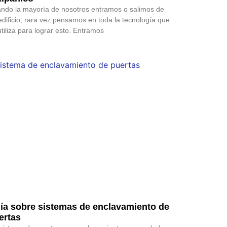
ndo la mayoría de nosotros entramos o salimos de
edificio, rara vez pensamos en toda la tecnología que
utiliza para lograr esto. Entramos
ía sobre sistemas de enclavamiento de
ertas