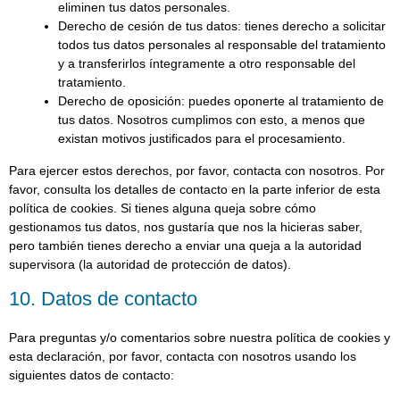
eliminen tus datos personales.
Derecho de cesión de tus datos: tienes derecho a solicitar
todos tus datos personales al responsable del tratamiento
y a transferirlos íntegramente a otro responsable del
tratamiento.
Derecho de oposición: puedes oponerte al tratamiento de
tus datos. Nosotros cumplimos con esto, a menos que
existan motivos justificados para el procesamiento.
Para ejercer estos derechos, por favor, contacta con nosotros. Por
favor, consulta los detalles de contacto en la parte inferior de esta
política de cookies. Si tienes alguna queja sobre cómo
gestionamos tus datos, nos gustaría que nos la hicieras saber,
pero también tienes derecho a enviar una queja a la autoridad
supervisora (la autoridad de protección de datos).
10. Datos de contacto
Para preguntas y/o comentarios sobre nuestra política de cookies y
esta declaración, por favor, contacta con nosotros usando los
siguientes datos de contacto: