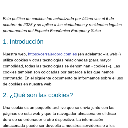
Esta política de cookies fue actualizada por última vez el 6 de
octubre de 2025 y se aplica a los ciudadanos y residentes legales
permanentes del Espacio Económico Europeo y Suiza.
1. Introducción
Nuestra web,
https://cerrajeropro.com.es
(en adelante: «la web»)
utiliza cookies y otras tecnologías relacionadas (para mayor
comodidad, todas las tecnologías se denominan «cookies»). Las
cookies también son colocadas por terceros a los que hemos
contratado. En el siguiente documento te informamos sobre el uso
de cookies en nuestra web.
2. ¿Qué son las cookies?
Una cookie es un pequeño archivo que se envía junto con las
páginas de esta web y que tu navegador almacena en el disco
duro de su ordenador u otro dispositivo. La información
almacenada puede ser devuelta a nuestros servidores o a los