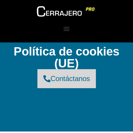
Política de cookies
(UE)
Contáctanos