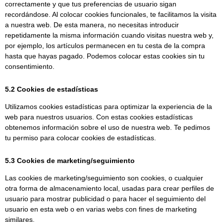
correctamente y que tus preferencias de usuario sigan
recordándose. Al colocar cookies funcionales, te facilitamos la visita
a nuestra web. De esta manera, no necesitas introducir
repetidamente la misma información cuando visitas nuestra web y,
por ejemplo, los artículos permanecen en tu cesta de la compra
hasta que hayas pagado. Podemos colocar estas cookies sin tu
consentimiento.
5.2 Cookies de estadísticas
Utilizamos cookies estadísticas para optimizar la experiencia de la
web para nuestros usuarios. Con estas cookies estadísticas
obtenemos información sobre el uso de nuestra web. Te pedimos
tu permiso para colocar cookies de estadísticas.
5.3 Cookies de marketing/seguimiento
Las cookies de marketing/seguimiento son cookies, o cualquier
otra forma de almacenamiento local, usadas para crear perfiles de
usuario para mostrar publicidad o para hacer el seguimiento del
usuario en esta web o en varias webs con fines de marketing
similares.