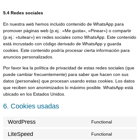
5.4 Redes sociales
En nuestra web hemos incluido contenido de WhatsApp para
promover páginas web (p.ej.: «Me gusta», «Pinear») o compartir
(p.ej.: «tuitear») en redes sociales como WhatsApp. Este contenido
está incrustado con código derivado de WhatsApp y guarda
cookies. Este contenido podría procesar cierta información para
anuncios personalizados.
Por favor lea la política de privacidad de estas redes sociales (que
puede cambiar frecuentemente) para saber que hacen con sus
datos (personales) que procesan usando estas cookies. Los datos
que reciben son anonimizados lo máximo posible. WhatsApp está
ubicado en los Estados Unidos.
6. Cookies usadas
WordPress
Functional
LiteSpeed
Functional