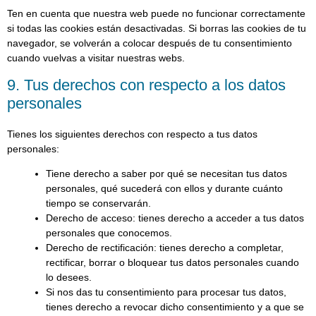
Ten en cuenta que nuestra web puede no funcionar correctamente
si todas las cookies están desactivadas. Si borras las cookies de tu
navegador, se volverán a colocar después de tu consentimiento
cuando vuelvas a visitar nuestras webs.
9. Tus derechos con respecto a los datos
personales
Tienes los siguientes derechos con respecto a tus datos
personales:
Tiene derecho a saber por qué se necesitan tus datos
personales, qué sucederá con ellos y durante cuánto
tiempo se conservarán.
Derecho de acceso: tienes derecho a acceder a tus datos
personales que conocemos.
Derecho de rectificación: tienes derecho a completar,
rectificar, borrar o bloquear tus datos personales cuando
lo desees.
Si nos das tu consentimiento para procesar tus datos,
tienes derecho a revocar dicho consentimiento y a que se