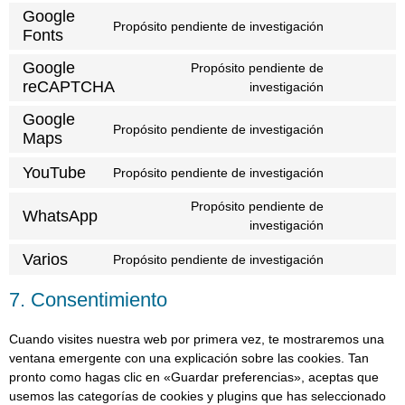
Google
Propósito pendiente de investigación
Fonts
Google
Propósito pendiente de
reCAPTCHA
investigación
Google
Propósito pendiente de investigación
Maps
YouTube
Propósito pendiente de investigación
Propósito pendiente de
WhatsApp
investigación
Varios
Propósito pendiente de investigación
7. Consentimiento
Cuando visites nuestra web por primera vez, te mostraremos una
ventana emergente con una explicación sobre las cookies. Tan
pronto como hagas clic en «Guardar preferencias», aceptas que
usemos las categorías de cookies y plugins que has seleccionado