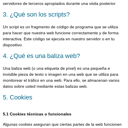
servidores de terceros apropiados durante una visita posterior.
3. ¿Qué son los scripts?
Un script es un fragmento de código de programa que se utiliza
para hacer que nuestra web funcione correctamente y de forma
interactiva. Este código se ejecuta en nuestro servidor o en tu
dispositivo.
4. ¿Qué es una baliza web?
Una baliza web (o una etiqueta de píxel) es una pequeña e
invisible pieza de texto o imagen en una web que se utiliza para
monitorear el tráfico en una web. Para ello, se almacenan varios
datos sobre usted mediante estas balizas web.
5. Cookies
5.1 Cookies técnicas o funcionales
Algunas cookies aseguran que ciertas partes de la web funcionen