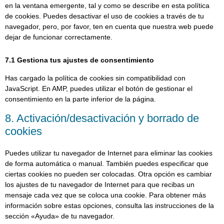
en la ventana emergente, tal y como se describe en esta política
de cookies. Puedes desactivar el uso de cookies a través de tu
navegador, pero, por favor, ten en cuenta que nuestra web puede
dejar de funcionar correctamente.
7.1 Gestiona tus ajustes de consentimiento
Has cargado la política de cookies sin compatibilidad con
JavaScript. En AMP, puedes utilizar el botón de gestionar el
consentimiento en la parte inferior de la página.
8. Activación/desactivación y borrado de
cookies
Puedes utilizar tu navegador de Internet para eliminar las cookies
de forma automática o manual. También puedes especificar que
ciertas cookies no pueden ser colocadas. Otra opción es cambiar
los ajustes de tu navegador de Internet para que recibas un
mensaje cada vez que se coloca una cookie. Para obtener más
información sobre estas opciones, consulta las instrucciones de la
sección «Ayuda» de tu navegador.