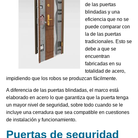
de las puertas
blindadas y una
eficiencia que no se
puede comparar con
la de las puertas
tradicionales. Esto se
debe a que se
encuentran
fabricadas en su
totalidad de acero,
impidiendo que los robos se produzcan fácilmente.
A diferencia de las puertas blindadas, el marco está
elaborado en acero lo que garantiza que la puerta tenga
un mayor nivel de seguridad, sobre todo cuando se le
incluye una cerradura que sea compatible en cuestiones
de instalación y funcionamiento.
Puertas de seguridad