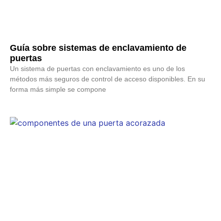
Guía sobre sistemas de enclavamiento de
puertas
Un sistema de puertas con enclavamiento es uno de los
métodos más seguros de control de acceso disponibles. En su
forma más simple se compone