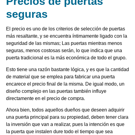
Precios de puertas
seguras
El precio es uno de los criterios de selección de puertas
más resaltante, y se encuentra íntimamente ligado con la
seguridad de las mismas; Las puertas mientras menos
seguras, menos costosas serán, lo que indica que una
puerta tradicional es la más económica de todo el grupo.
Esto tiene una razón bastante lógica, y es que la cantidad
de material que se emplea para fabricar una puerta
encarece el precio final de la misma. De igual modo, un
diseño complejo en las puertas también influye
directamente en el precio de compra.
Ahora bien, todos aquellos dueños que deseen adquirir
una puerta principal para su propiedad, deben tener clara
la inversión que van a realizar, pues la intención es que
la puerta que instalen dure todo el tiempo que sea