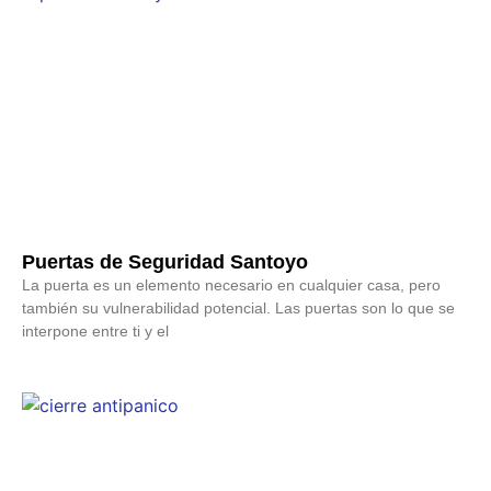
Puertas de Seguridad Santoyo
La puerta es un elemento necesario en cualquier casa, pero
también su vulnerabilidad potencial. Las puertas son lo que se
interpone entre ti y el