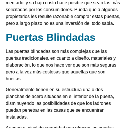
mercado, y su bajo costo hace posible que sean las más
solicitadas por los consumidores. Pueda que a algunos
propietarios les resulte razonable comprar estas puertas,
pero a largo plazo no es una inversión del todo sabia.
Puertas Blindadas
Las puertas blindadas son más complejas que las
puertas tradicionales, en cuanto a diseño, materiales y
elaboración, lo que nos hace ver que son más seguras
pero a la vez más costosas que aquellas que son
huecas.
Generalmente tienen en su estructura una o dos
planchas de acero situadas en el interior de la puerta,
disminuyendo las posibilidades de que los ladrones
puedan penetrar en las casas que se encuentran
instaladas.
Aunque el nivel de seguridad que ofrecen las puertas