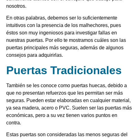
nosotros.
En otras palabras, debemos ser lo suficientemente
intuitivos con la presencia de los malhechores, pues
éstos son muy ingeniosos para investigar fallas en
nuestras puertas. Por ello te mostramos cuáles son las
puertas principales más seguras, además de algunos
consejos para adquirirlas.
Puertas Tradicionales
También se les conoce como puertas huecas, debido a
que no presentan refuerzos que les permitan ser más
seguras. Pueden estar elaboradas en cualquier material,
ya sea madera, acero o PVC. Suelen ser las puertas más
económicas, pero a su vez tienen varios puntos en
contra.
Estas puertas son consideradas las menos seguras del