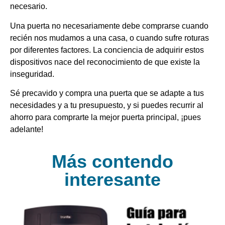
necesario.
Una puerta no necesariamente debe comprarse cuando
recién nos mudamos a una casa, o cuando sufre roturas
por diferentes factores. La conciencia de adquirir estos
dispositivos nace del reconocimiento de que existe la
inseguridad.
Sé precavido y compra una puerta que se adapte a tus
necesidades y a tu presupuesto, y si puedes recurrir al
ahorro para comprarte la mejor puerta principal, ¡pues
adelante!
Más contendo
interesante