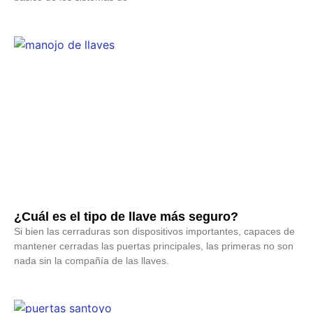
¿Cuál es el tipo de llave más seguro?
Si bien las cerraduras son dispositivos importantes, capaces de
mantener cerradas las puertas principales, las primeras no son
nada sin la compañía de las llaves.