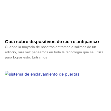
Guía sobre dispositivos de cierre antipánico
Cuando la mayoría de nosotros entramos o salimos de un
edificio, rara vez pensamos en toda la tecnología que se utiliza
para lograr esto. Entramos