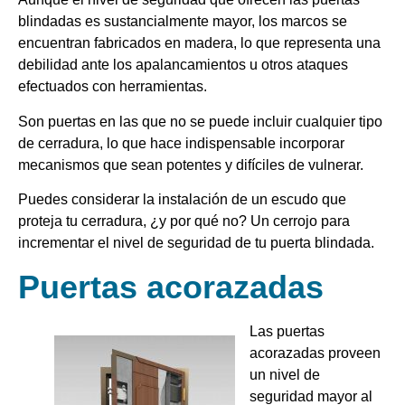
blindadas es sustancialmente mayor, los marcos se
encuentran fabricados en madera, lo que representa una
debilidad ante los apalancamientos u otros ataques
efectuados con herramientas.
Son puertas en las que no se puede incluir cualquier tipo
de cerradura, lo que hace indispensable incorporar
mecanismos que sean potentes y difíciles de vulnerar.
Puedes considerar la instalación de un escudo que
proteja tu cerradura, ¿y por qué no? Un cerrojo para
incrementar el nivel de seguridad de tu puerta blindada.
Puertas acorazadas
Las puertas
acorazadas proveen
un nivel de
seguridad mayor al