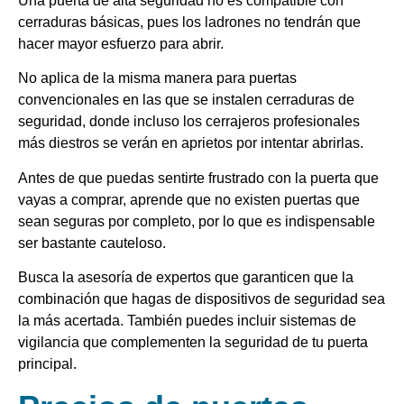
Una puerta de alta seguridad no es compatible con
cerraduras básicas, pues los ladrones no tendrán que
hacer mayor esfuerzo para abrir.
No aplica de la misma manera para puertas
convencionales en las que se instalen cerraduras de
seguridad, donde incluso los cerrajeros profesionales
más diestros se verán en aprietos por intentar abrirlas.
Antes de que puedas sentirte frustrado con la puerta que
vayas a comprar, aprende que no existen puertas que
sean seguras por completo, por lo que es indispensable
ser bastante cauteloso.
Busca la asesoría de expertos que garanticen que la
combinación que hagas de dispositivos de seguridad sea
la más acertada. También puedes incluir sistemas de
vigilancia que complementen la seguridad de tu puerta
principal.