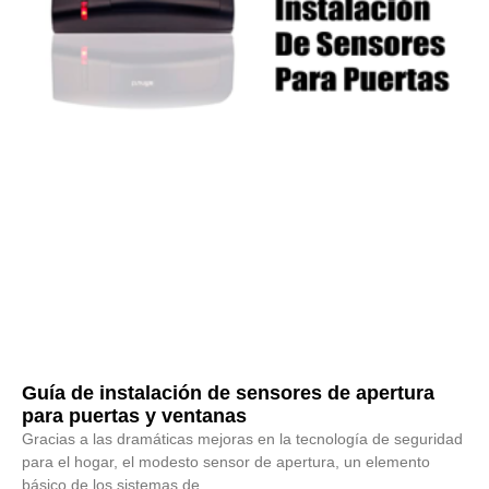
Guía de instalación de sensores de apertura
para puertas y ventanas
Gracias a las dramáticas mejoras en la tecnología de seguridad
para el hogar, el modesto sensor de apertura, un elemento
básico de los sistemas de