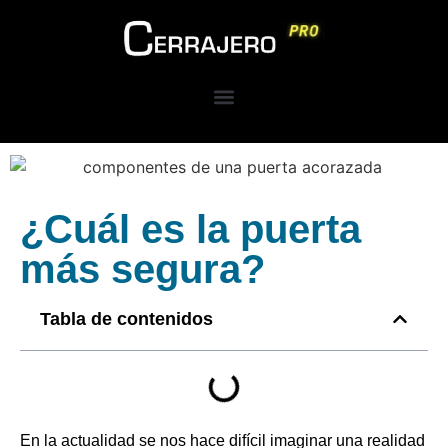
¿Cuál es la puerta
más segura?
Tabla de contenidos
En la actualidad se nos hace difícil imaginar una realidad