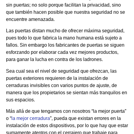
sin puertas; no solo porque facilitan la privacidad, sino
que también hacen posible que nuestra seguridad no se
encuentre amenazada.
Las puertas distan mucho de ofrecer máxima seguridad,
pues todo lo que fabrica la mano humana está sujeto a
fallos. Sin embargo los fabricantes de puertas se siguen
esforzando por elaborar cada vez mejores productos,
para ganar la lucha en contra de los ladrones.
Sea cual sea el nivel de seguridad que ofrezcan, las
puertas exteriores requieren de la instalación de
cerraduras invisibles con varios puntos de ajuste, de
manera que los propietarios se sientan más tranquilos en
sus espacios.
Más allá de que tengamos con nosotros “la mejor puerta”
o “
la mejor cerradura
”, pueda que existan errores en la
instalación de estos dispositivos, por lo que hay que estar
sumamente atentos con el cerrajero que trabaje para