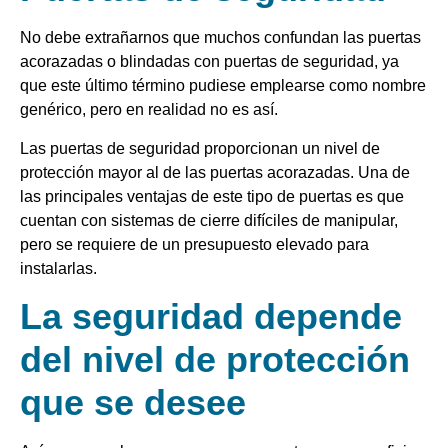
No debe extrañarnos que muchos confundan las puertas
acorazadas o blindadas con puertas de seguridad, ya
que este último término pudiese emplearse como nombre
genérico, pero en realidad no es así.
Las puertas de seguridad proporcionan un nivel de
protección mayor al de las puertas acorazadas. Una de
las principales ventajas de este tipo de puertas es que
cuentan con sistemas de cierre difíciles de manipular,
pero se requiere de un presupuesto elevado para
instalarlas.
La seguridad depende
del nivel de protección
que se desee