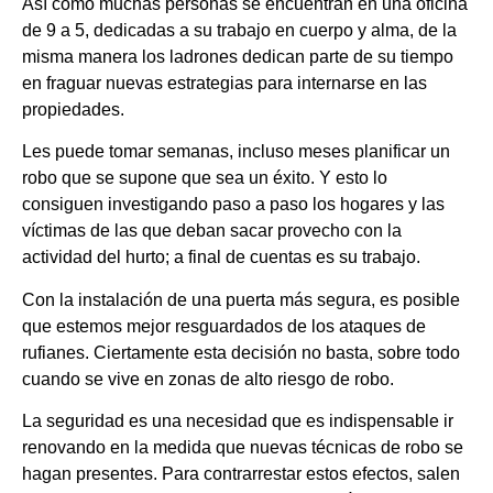
Así como muchas personas se encuentran en una oficina
de 9 a 5, dedicadas a su trabajo en cuerpo y alma, de la
misma manera los ladrones dedican parte de su tiempo
en fraguar nuevas estrategias para internarse en las
propiedades.
Les puede tomar semanas, incluso meses planificar un
robo que se supone que sea un éxito. Y esto lo
consiguen investigando paso a paso los hogares y las
víctimas de las que deban sacar provecho con la
actividad del hurto; a final de cuentas es su trabajo.
Con la instalación de una puerta más segura, es posible
que estemos mejor resguardados de los ataques de
rufianes. Ciertamente esta decisión no basta, sobre todo
cuando se vive en zonas de alto riesgo de robo.
La seguridad es una necesidad que es indispensable ir
renovando en la medida que nuevas técnicas de robo se
hagan presentes. Para contrarrestar estos efectos, salen