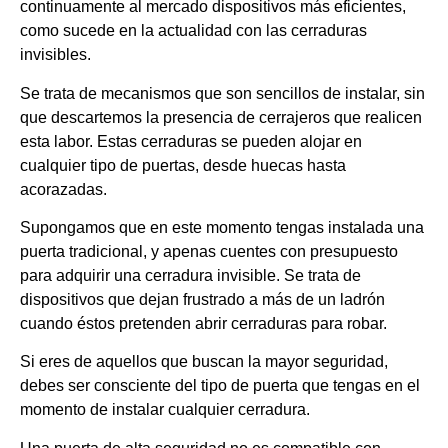
continuamente al mercado dispositivos más eficientes,
como sucede en la actualidad con las cerraduras
invisibles.
Se trata de mecanismos que son sencillos de instalar, sin
que descartemos la presencia de cerrajeros que realicen
esta labor. Estas cerraduras se pueden alojar en
cualquier tipo de puertas, desde huecas hasta
acorazadas.
Supongamos que en este momento tengas instalada una
puerta tradicional, y apenas cuentes con presupuesto
para adquirir una cerradura invisible. Se trata de
dispositivos que dejan frustrado a más de un ladrón
cuando éstos pretenden abrir cerraduras para robar.
Si eres de aquellos que buscan la mayor seguridad,
debes ser consciente del tipo de puerta que tengas en el
momento de instalar cualquier cerradura.