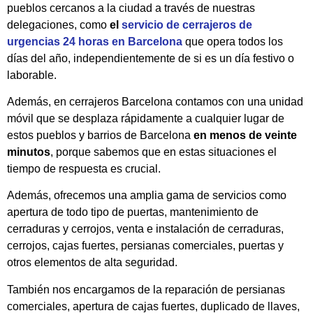
pueblos cercanos a la ciudad a través de nuestras
delegaciones, como
el
servicio de cerrajeros de
urgencias 24 horas en Barcelona
que opera todos los
días del año, independientemente de si es un día festivo o
laborable.
Además, en cerrajeros Barcelona contamos con una unidad
móvil que se desplaza rápidamente a cualquier lugar de
estos pueblos y barrios de Barcelona
en menos de veinte
minutos
, porque sabemos que en estas situaciones el
tiempo de respuesta es crucial.
Además, ofrecemos una amplia gama de servicios como
apertura de todo tipo de puertas, mantenimiento de
cerraduras y cerrojos, venta e instalación de cerraduras,
cerrojos, cajas fuertes, persianas comerciales, puertas y
otros elementos de alta seguridad.
También nos encargamos de la reparación de persianas
comerciales, apertura de cajas fuertes, duplicado de llaves,