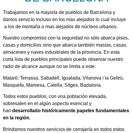
Trabajamos en la mayoría de pueblos de Barcelona y
damos servicio incluso en los mas alejados lo cual incluye
a los de montaña o mas alejados de núcleos urbanos.
Nuestro compromiso con la seguridad no sólo abarca pisos,
casas y domicilios sino que abarca también masías, casas,
almacenes y naves industriales de la provincia. En esta
corta lista de pueblos principales puede observar nuestro
radio de alcance aunque no se limita a este:
Mataró, Terrassa, Sabadell, Igualada, Vilanova i la Geltrú,
Masquefa, Manresa, Calella, Sitges, Badalona.
Todos estos pueblos, con una población elevada,
sobresalen en el algún aspecto esencial y
han
desarrollado históricamente papeles fundamentales
en la región
.
Brindamos nuestros servicios de cerrajería en todos estos