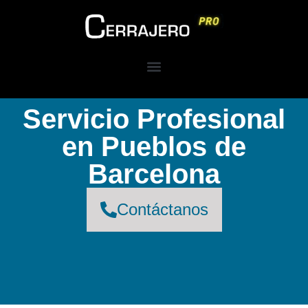
Servicio Profesional
en Pueblos de
Barcelona
Contáctanos