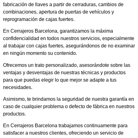
fabricación de llaves a partir de cerraduras, cambios de
combinaciones, apertura de puertas de vehículos y
reprogramación de cajas fuertes.
En Cerrajeros Barcelona, garantizamos la máxima
confidencialidad en todos nuestros servicios, especialmente
al trabajar con cajas fuertes, asegurándonos de no examinar
en ningún momento su contenido.
Ofrecemos un trato personalizado, asesorándote sobre las
ventajas y desventajas de nuestras técnicas y productos
para que puedas elegir lo que mejor se adapte a tus
necesidades.
Asimismo, te brindamos la seguridad de nuestra garantía en
caso de cualquier problema o defecto de fábrica en nuestros
productos.
En Cerrajeros Barcelona trabajamos continuamente para
satisfacer a nuestros clientes, ofreciendo un servicio de