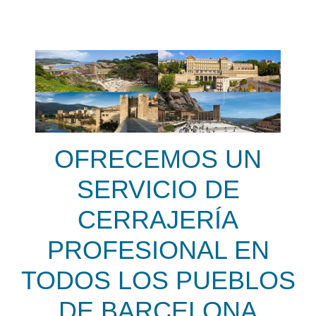
OFRECEMOS UN
SERVICIO DE
CERRAJERÍA
PROFESIONAL EN
TODOS LOS PUEBLOS
DE BARCELONA