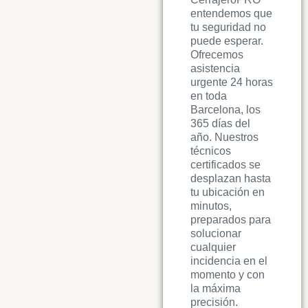
entendemos que
tu seguridad no
puede esperar.
Ofrecemos
asistencia
urgente 24 horas
en toda
Barcelona, los
365 días del
año. Nuestros
técnicos
certificados se
desplazan hasta
tu ubicación en
minutos,
preparados para
solucionar
cualquier
incidencia en el
momento y con
la máxima
precisión.