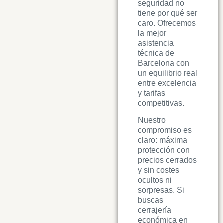
seguridad no
tiene por qué ser
caro. Ofrecemos
la mejor
asistencia
técnica de
Barcelona con
un equilibrio real
entre excelencia
y tarifas
competitivas.
Nuestro
compromiso es
claro: máxima
protección con
precios cerrados
y sin costes
ocultos ni
sorpresas. Si
buscas
cerrajería
económica en