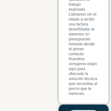
trabajo
realizado.
Llámanos sin el
miedo a recibir
una factura
desorbitada; te
daremos un
presupuesto
honesto desde
el primer
contacto.
Nuestros
cerrajeros están
aquí para
ofrecerte la
solución técnica
que necesitas al
precio que te
mereces.