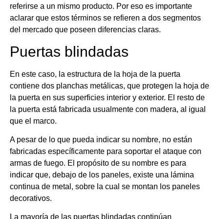
referirse a un mismo producto. Por eso es importante
aclarar que estos términos se refieren a dos segmentos
del mercado que poseen diferencias claras.
Puertas blindadas
En este caso, la estructura de la hoja de la puerta
contiene dos planchas metálicas, que protegen la hoja de
la puerta en sus superficies interior y exterior. El resto de
la puerta está fabricada usualmente con madera, al igual
que el marco.
A pesar de lo que pueda indicar su nombre, no están
fabricadas específicamente para soportar el ataque con
armas de fuego. El propósito de su nombre es para
indicar que, debajo de los paneles, existe una lámina
continua de metal, sobre la cual se montan los paneles
decorativos.
La mayoría de las puertas blindadas continúan