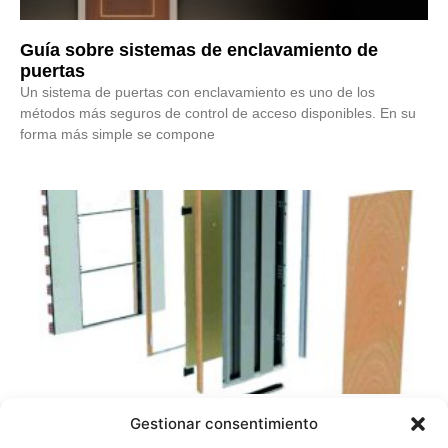
Guía sobre sistemas de enclavamiento de
puertas
Un sistema de puertas con enclavamiento es uno de los
métodos más seguros de control de acceso disponibles. En su
forma más simple se compone
¿Cuál es la puerta más segura?
Gestionar consentimiento
En la actualidad se nos hace difícil imaginar una realidad sin