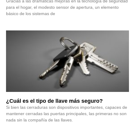
Gracias a las dramáticas mejoras en la tecnología de seguridad
para el hogar, el modesto sensor de apertura, un elemento
básico de los sistemas de
¿Cuál es el tipo de llave más seguro?
Si bien las cerraduras son dispositivos importantes, capaces de
mantener cerradas las puertas principales, las primeras no son
nada sin la compañía de las llaves.