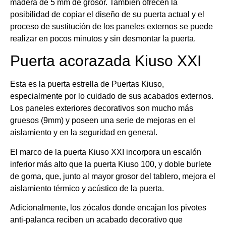
madera de 5 mm de grosor. También ofrecen la
posibilidad de copiar el diseño de su puerta actual y el
proceso de sustitución de los paneles externos se puede
realizar en pocos minutos y sin desmontar la puerta.
Puerta acorazada Kiuso XXI
Esta es la puerta estrella de Puertas Kiuso,
especialmente por lo cuidado de sus acabados externos.
Los paneles exteriores decorativos son mucho más
gruesos (9mm) y poseen una serie de mejoras en el
aislamiento y en la seguridad en general.
El marco de la puerta Kiuso XXI incorpora un escalón
inferior más alto que la puerta Kiuso 100, y doble burlete
de goma, que, junto al mayor grosor del tablero, mejora el
aislamiento térmico y acústico de la puerta.
Adicionalmente, los zócalos donde encajan los pivotes
anti-palanca reciben un acabado decorativo que