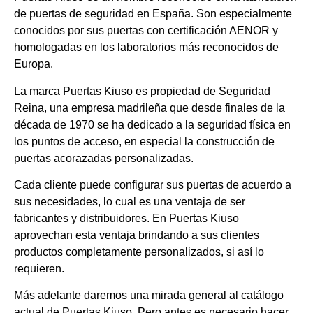
de puertas de seguridad en España. Son especialmente
conocidos por sus puertas con certificación AENOR y
homologadas en los laboratorios más reconocidos de
Europa.
La marca Puertas Kiuso es propiedad de Seguridad
Reina, una empresa madrileña que desde finales de la
década de 1970 se ha dedicado a la seguridad física en
los puntos de acceso, en especial la construcción de
puertas acorazadas personalizadas.
Cada cliente puede configurar sus puertas de acuerdo a
sus necesidades, lo cual es una ventaja de ser
fabricantes y distribuidores. En Puertas Kiuso
aprovechan esta ventaja brindando a sus clientes
productos completamente personalizados, si así lo
requieren.
Más adelante daremos una mirada general al catálogo
actual de Puertas Kiuso. Pero antes es necesario hacer