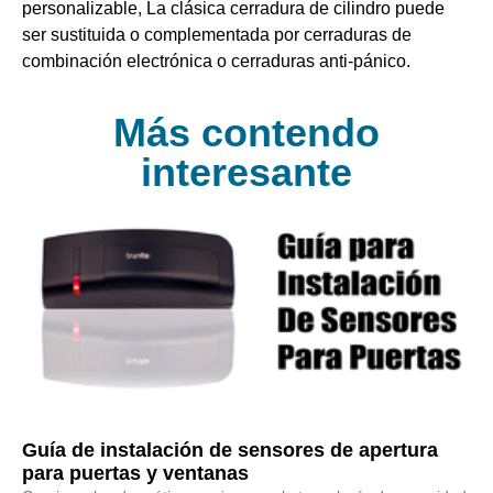
personalizable, La clásica cerradura de cilindro puede
ser sustituida o complementada por cerraduras de
combinación electrónica o cerraduras anti-pánico.
Más contendo
interesante
Guía de instalación de sensores de apertura
para puertas y ventanas