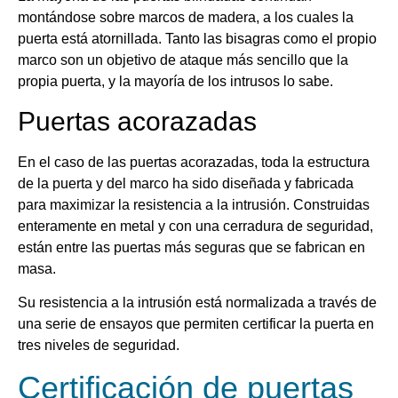
montándose sobre marcos de madera, a los cuales la
puerta está atornillada. Tanto las bisagras como el propio
marco son un objetivo de ataque más sencillo que la
propia puerta, y la mayoría de los intrusos lo sabe.
Puertas acorazadas
En el caso de las puertas acorazadas, toda la estructura
de la puerta y del marco ha sido diseñada y fabricada
para maximizar la resistencia a la intrusión. Construidas
enteramente en metal y con una cerradura de seguridad,
están entre las puertas más seguras que se fabrican en
masa.
Su resistencia a la intrusión está normalizada a través de
una serie de ensayos que permiten certificar la puerta en
tres niveles de seguridad.
Certificación de puertas