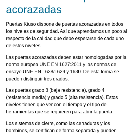
acorazadas
Puertas Kiuso dispone de puertas acorazadas en todos
los niveles de seguridad. Así que aprendamos un poco al
respecto de la calidad que debe esperarse de cada uno
de estos niveles.
Las puertas acorazadas deben estar homologadas por la
norma europea UNE EN 1627:2011 y las normas de
ensayo UNE EN 1628/1629 y 1630. De esta forma se
pueden distinguir tres grados.
Las puertas grado 3 (baja resistencia), grado 4
(resistencia media) y grado 5 (alta resistencia). Estos
niveles tienen que ver con el tiempo y el tipo de
herramientas que se requieren para abrir la puerta.
Los sistemas de cierre, como las cerraduras y los
bombines, se certifican de forma separada y pueden