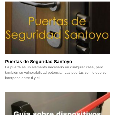
Puertas de Seguridad Santoyo
La puerta es un elemento necesario en cualquier casa, pero
también su vulnerabilidad potencial. Las puertas son lo que se
interpone entre ti y el