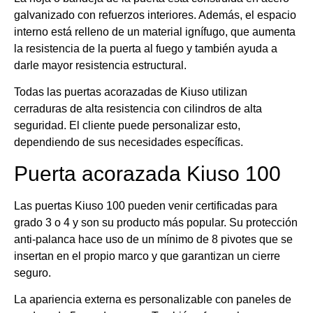
galvanizado con refuerzos interiores. Además, el espacio
interno está relleno de un material ignífugo, que aumenta
la resistencia de la puerta al fuego y también ayuda a
darle mayor resistencia estructural.
Todas las puertas acorazadas de Kiuso utilizan
cerraduras de alta resistencia con cilindros de alta
seguridad. El cliente puede personalizar esto,
dependiendo de sus necesidades específicas.
Puerta acorazada Kiuso 100
Las puertas Kiuso 100 pueden venir certificadas para
grado 3 o 4 y son su producto más popular. Su protección
anti-palanca hace uso de un mínimo de 8 pivotes que se
insertan en el propio marco y que garantizan un cierre
seguro.
La apariencia externa es personalizable con paneles de