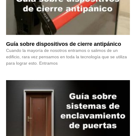
Guía sobre dispositivos de cierre antipánico
Cuando la mayoría de nosotros entramos o salimos de un
edificio, rara vez pensamos en toda la tecnología que se utiliza
para lograr esto. Entramos