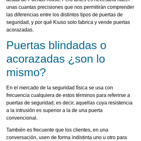
unas cuantas precisiones que nos permitirán comprender
las diferencias entre los distintos tipos de puertas de
seguridad, y por qué Kiuso solo fabrica y vende puertas
acorazadas.
Puertas blindadas o
acorazadas ¿son lo
mismo?
En el mercado de la seguridad física se usa con
frecuencia cualquiera de estos términos para referirse a
puertas de seguridad, es decir, aquellas cuya resistencia
a la intrusión es superior a la de una puerta
convencional.
También es frecuente que los clientes, en una
conversación, usen de forma indistinta uno u otro para