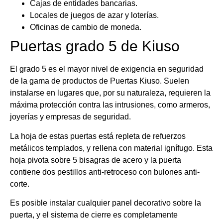
Cajas de entidades bancarias.
Locales de juegos de azar y loterías.
Oficinas de cambio de moneda.
Puertas grado 5 de Kiuso
El grado 5 es el mayor nivel de exigencia en seguridad
de la gama de productos de Puertas Kiuso. Suelen
instalarse en lugares que, por su naturaleza, requieren la
máxima protección contra las intrusiones, como armeros,
joyerías y empresas de seguridad.
La hoja de estas puertas está repleta de refuerzos
metálicos templados, y rellena con material ignífugo. Esta
hoja pivota sobre 5 bisagras de acero y la puerta
contiene dos pestillos anti-retroceso con bulones anti-
corte.
Es posible instalar cualquier panel decorativo sobre la
puerta, y el sistema de cierre es completamente