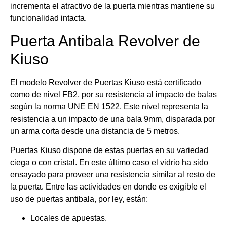
incrementa el atractivo de la puerta mientras mantiene su
funcionalidad intacta.
Puerta Antibala Revolver de
Kiuso
El modelo Revolver de Puertas Kiuso está certificado
como de nivel FB2, por su resistencia al impacto de balas
según la norma UNE EN 1522. Este nivel representa la
resistencia a un impacto de una bala 9mm, disparada por
un arma corta desde una distancia de 5 metros.
Puertas Kiuso dispone de estas puertas en su variedad
ciega o con cristal. En este último caso el vidrio ha sido
ensayado para proveer una resistencia similar al resto de
la puerta. Entre las actividades en donde es exigible el
uso de puertas antibala, por ley, están:
Locales de apuestas.