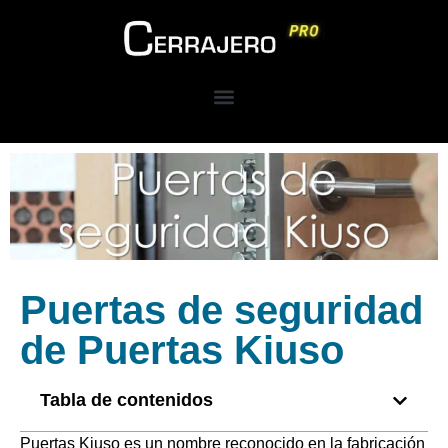
Puertas de seguridad
de Puertas Kiuso
Tabla de contenidos
Puertas Kiuso es un nombre reconocido en la fabricación