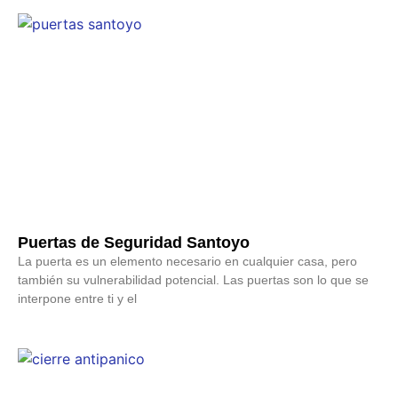
Puertas de Seguridad Santoyo
La puerta es un elemento necesario en cualquier casa, pero
también su vulnerabilidad potencial. Las puertas son lo que se
interpone entre ti y el