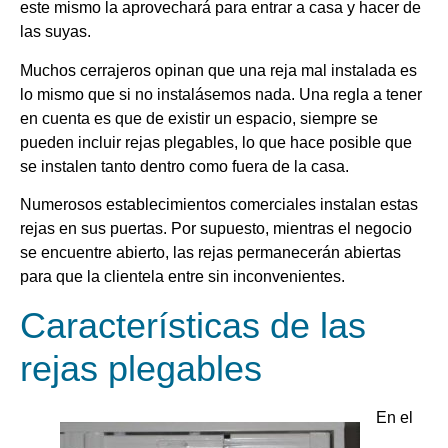
este mismo la aprovechará para entrar a casa y hacer de
las suyas.
Muchos cerrajeros opinan que una reja mal instalada es
lo mismo que si no instalásemos nada. Una regla a tener
en cuenta es que de existir un espacio, siempre se
pueden incluir rejas plegables, lo que hace posible que
se instalen tanto dentro como fuera de la casa.
Numerosos establecimientos comerciales instalan estas
rejas en sus puertas. Por supuesto, mientras el negocio
se encuentre abierto, las rejas permanecerán abiertas
para que la clientela entre sin inconvenientes.
Características de las
rejas plegables
En el