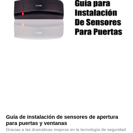
Guía de instalación de sensores de apertura
para puertas y ventanas
Gracias a las dramáticas mejoras en la tecnología de seguridad