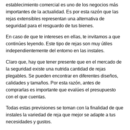
establecimiento comercial es uno de los negocios más
importantes de la actualidad. Es por esta razón que las
rejas extensibles representan una alternativa de
seguridad para el resguardo de tus bienes.
En caso de que te intereses en ellas, te invitamos a que
continúes leyendo. Este tipo de rejas son muy útiles
independientemente del entorno en las instales.
Claro que, hay que tener presente que en el mercado de
la seguridad existe una nutrida cantidad de rejas
plegables. Se pueden encontrar en diferentes diseños,
calidades y tamaños. Por esta razón, antes de
comprarlas es importante que evalúes el presupuesto
con el que cuentas.
Todas estas previsiones se toman con la finalidad de que
instales la variedad de reja que mejor se adapte a tus
necesidades y gustos.