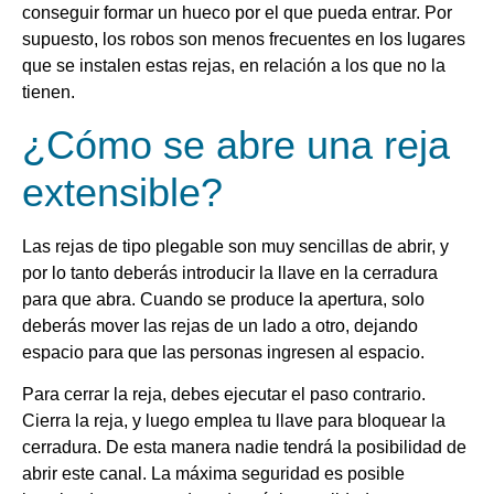
conseguir formar un hueco por el que pueda entrar. Por
supuesto, los robos son menos frecuentes en los lugares
que se instalen estas rejas, en relación a los que no la
tienen.
¿Cómo se abre una reja
extensible?
Las rejas de tipo plegable son muy sencillas de abrir, y
por lo tanto deberás introducir la llave en la cerradura
para que abra. Cuando se produce la apertura, solo
deberás mover las rejas de un lado a otro, dejando
espacio para que las personas ingresen al espacio.
Para cerrar la reja, debes ejecutar el paso contrario.
Cierra la reja, y luego emplea tu llave para bloquear la
cerradura. De esta manera nadie tendrá la posibilidad de
abrir este canal. La máxima seguridad es posible