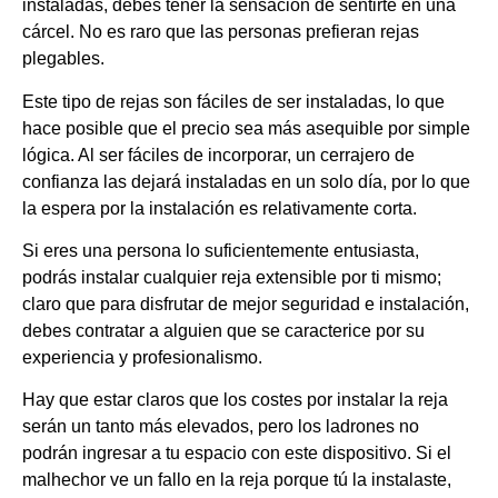
instaladas, debes tener la sensación de sentirte en una
cárcel. No es raro que las personas prefieran rejas
plegables.
Este tipo de rejas son fáciles de ser instaladas, lo que
hace posible que el precio sea más asequible por simple
lógica. Al ser fáciles de incorporar, un cerrajero de
confianza las dejará instaladas en un solo día, por lo que
la espera por la instalación es relativamente corta.
Si eres una persona lo suficientemente entusiasta,
podrás instalar cualquier reja extensible por ti mismo;
claro que para disfrutar de mejor seguridad e instalación,
debes contratar a alguien que se caracterice por su
experiencia y profesionalismo.
Hay que estar claros que los costes por instalar la reja
serán un tanto más elevados, pero los ladrones no
podrán ingresar a tu espacio con este dispositivo. Si el
malhechor ve un fallo en la reja porque tú la instalaste,