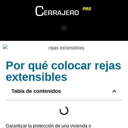
Por qué colocar rejas
extensibles
Tabla de contenidos
Garantizar la protección de una vivienda o