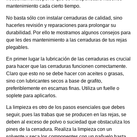
mantenimiento cada cierto tiempo.
No basta sólo con instalar cerraduras de calidad, sino
hacerles revisión y reparaciones para prolongar su
durabilidad. Por ello te mostramos algunos consejos para
que les des mantenimiento a las cerraduras de tus rejas
plegables.
En primer lugar la lubricación de las cerraduras es crucial
para hacer que las cerraduras funcionen correctamente.
Claro que esto no se debe hacer con aceites o grasas,
sino con lubricantes secos a base de grafito,
preferiblemente en escamas finas. Utiliza un fuelle o
soplete para aplicarlos.
La limpieza es otro de los pasos esenciales que debes
seguir, pues las trabas que se producen en las rejas, se
deben al exceso de polvo o suciedad que obstaculiza los
pines de la cerradura. Realiza la limpieza con un
solvente y seca los componentes con un pañuelo hasta