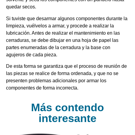
quedar secos.
Si tuviste que desarmar algunos componentes durante la
limpieza, vuélvelos a armar, y procede a realizar la
lubricación. Antes de realizar el mantenimiento en las
cerraduras, se debe dibujar en una hoja de papel las
partes enumeradas de la cerradura y la base con
agujeros de cada pieza.
De esta forma se garantiza que el proceso de reunión de
las piezas se realice de forma ordenada, y que no se
presenten problemas adicionales por armar los
componentes de forma incorrecta.
Más contendo
interesante