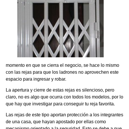
momento en que se cierra el negocio, se hace lo mismo
con las rejas para que los ladrones no aprovechen este
espacio para ingresar y robar.
La apertura y cierre de estas rejas es silencioso, pero
claro, no es algo que ocurra con todos los modelos, por lo
que hay que investigar para conseguir tu reja favorita.
Las rejas de este tipo aportan protección a los integrantes
de una casa, que hayan apostado por ellas como
mecanismo orientado a la seguridad. Esto se debe a que