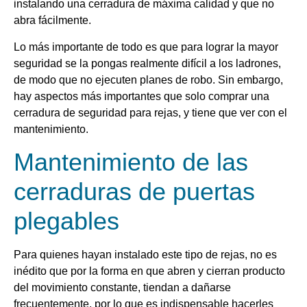
instalando una cerradura de máxima calidad y que no
abra fácilmente.
Lo más importante de todo es que para lograr la mayor
seguridad se la pongas realmente difícil a los ladrones,
de modo que no ejecuten planes de robo. Sin embargo,
hay aspectos más importantes que solo comprar una
cerradura de seguridad para rejas, y tiene que ver con el
mantenimiento.
Mantenimiento de las
cerraduras de puertas
plegables
Para quienes hayan instalado este tipo de rejas, no es
inédito que por la forma en que abren y cierran producto
del movimiento constante, tiendan a dañarse
frecuentemente, por lo que es indispensable hacerles