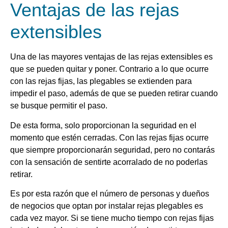
Ventajas de las rejas
extensibles
Una de las mayores ventajas de las rejas extensibles es
que se pueden quitar y poner. Contrario a lo que ocurre
con las rejas fijas, las plegables se extienden para
impedir el paso, además de que se pueden retirar cuando
se busque permitir el paso.
De esta forma, solo proporcionan la seguridad en el
momento que estén cerradas. Con las rejas fijas ocurre
que siempre proporcionarán seguridad, pero no contarás
con la sensación de sentirte acorralado de no poderlas
retirar.
Es por esta razón que el número de personas y dueños
de negocios que optan por instalar rejas plegables es
cada vez mayor. Si se tiene mucho tiempo con rejas fijas