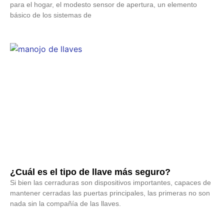
para el hogar, el modesto sensor de apertura, un elemento
básico de los sistemas de
¿Cuál es el tipo de llave más seguro?
Si bien las cerraduras son dispositivos importantes, capaces de
mantener cerradas las puertas principales, las primeras no son
nada sin la compañía de las llaves.