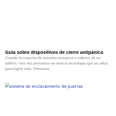
Guía sobre dispositivos de cierre antipánico
Cuando la mayoría de nosotros entramos o salimos de un
edificio, rara vez pensamos en toda la tecnología que se utiliza
para lograr esto. Entramos