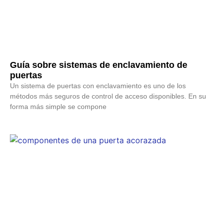
Guía sobre sistemas de enclavamiento de
puertas
Un sistema de puertas con enclavamiento es uno de los
métodos más seguros de control de acceso disponibles. En su
forma más simple se compone