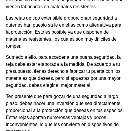
vienen fabricadas en materiales resistentes.
Las rejas de tipo extensible proporcionan seguridad a
quienes han puesto su fe en ellas como alternativa para
la protección. Esto es posible ya que disponen de
materiales resistentes, los cuales son muy difíciles de
romper.
Sumado a ello, para acceder a una buena seguridad, la
reja debe estar elaborada a la medida. De acuerdo a tu
presupuesto, tienes derecho a fabricar tu puerta con los
materiales que desees, pero si apuestas por una mayor
seguridad, debes elegir el mejor material.
Ten presente que para gozar de una seguridad a largo
plazo, debes hacer una inversión que sea directamente
proporcional a la protección que deseas en tus espacios.
Estas rejas aportan numerosas ventajas y pocos
inconvenientes, lo que les convierte en dispositivos de