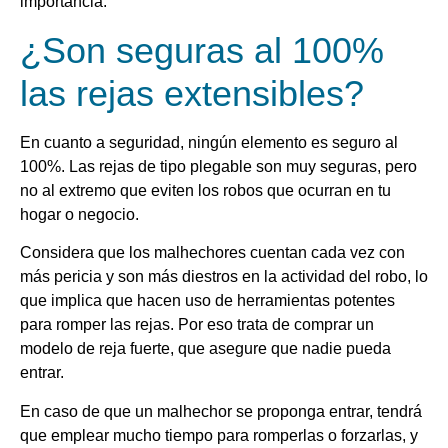
importancia.
¿Son seguras al 100%
las rejas extensibles?
En cuanto a seguridad, ningún elemento es seguro al
100%. Las rejas de tipo plegable son muy seguras, pero
no al extremo que eviten los robos que ocurran en tu
hogar o negocio.
Considera que los malhechores cuentan cada vez con
más pericia y son más diestros en la actividad del robo, lo
que implica que hacen uso de herramientas potentes
para romper las rejas. Por eso trata de comprar un
modelo de reja fuerte, que asegure que nadie pueda
entrar.
En caso de que un malhechor se proponga entrar, tendrá
que emplear mucho tiempo para romperlas o forzarlas, y