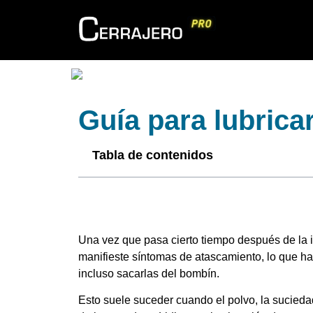
Guía para lubrica
Tabla de contenidos
Una vez que pasa cierto tiempo después de la i
manifieste síntomas de atascamiento, lo que hac
incluso sacarlas del bombín.
Esto suele suceder cuando el polvo, la sucieda