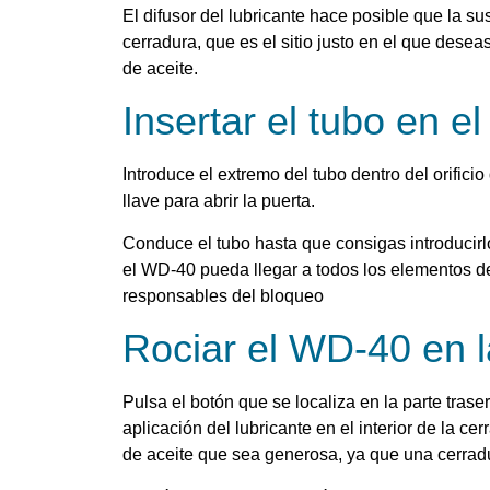
El difusor del lubricante hace posible que la su
cerradura, que es el sitio justo en el que deseas
de aceite.
Insertar el tubo en el
Introduce el extremo del tubo dentro del orificio
llave para abrir la puerta.
Conduce el tubo hasta que consigas introducir
el WD-40 pueda llegar a todos los elementos de
responsables del bloqueo
Rociar el WD-40 en l
Pulsa el botón que se localiza en la parte tras
aplicación del lubricante en el interior de la 
de aceite que sea generosa, ya que una cerrad