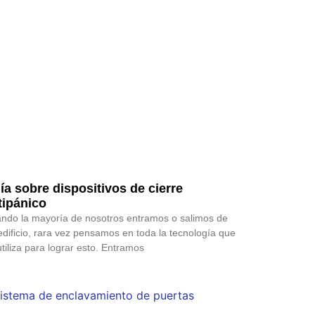
ía sobre dispositivos de cierre
tipánico
ndo la mayoría de nosotros entramos o salimos de
edificio, rara vez pensamos en toda la tecnología que
utiliza para lograr esto. Entramos