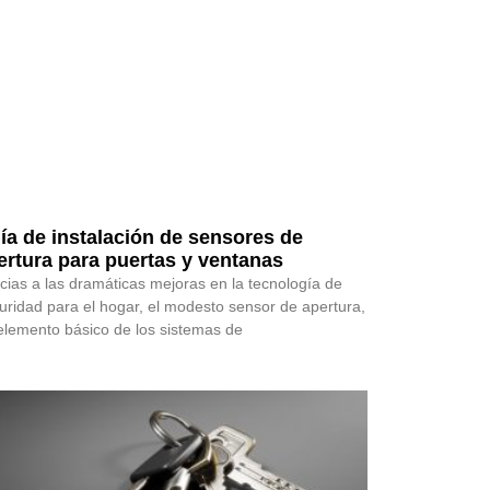
ía de instalación de sensores de
ertura para puertas y ventanas
cias a las dramáticas mejoras en la tecnología de
uridad para el hogar, el modesto sensor de apertura,
elemento básico de los sistemas de