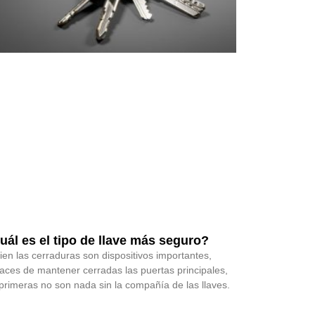
uál es el tipo de llave más seguro?
bien las cerraduras son dispositivos importantes,
aces de mantener cerradas las puertas principales,
 primeras no son nada sin la compañía de las llaves.