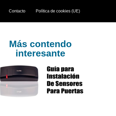
Contacto
Política de cookies (UE)
Más contendo
interesante