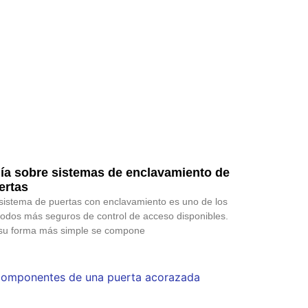
ía sobre sistemas de enclavamiento de
ertas
sistema de puertas con enclavamiento es uno de los
odos más seguros de control de acceso disponibles.
su forma más simple se compone