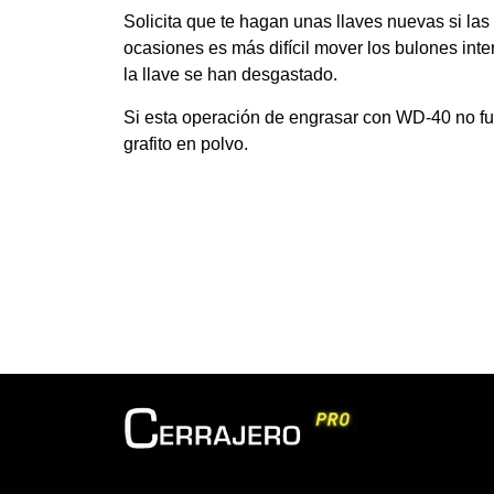
Solicita que te hagan unas llaves nuevas si la
ocasiones es más difícil mover los bulones inte
la llave se han desgastado.
Si esta operación de engrasar con WD-40 no fu
grafito en polvo.