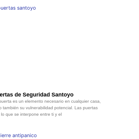
ertas de Seguridad Santoyo
puerta es un elemento necesario en cualquier casa,
o también su vulnerabilidad potencial. Las puertas
 lo que se interpone entre ti y el