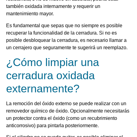
también oxidada internamente y requerir un
mantenimiento mayor.
Es fundamental que sepas que no siempre es posible
recuperar la funcionalidad de la cerradura. Si no es
posible desbloquear la cerradura, es necesario llamar a
un cerrajero que seguramente te sugerirá un reemplazo.
¿Cómo limpiar una
cerradura oxidada
externamente?
La remoción del óxido externo se puede realizar con un
removedor químico de óxido. Opcionalmente necesitarás
un protector contra el óxido (como un recubrimiento
anticorrosivo) para pintarla posteriormente.