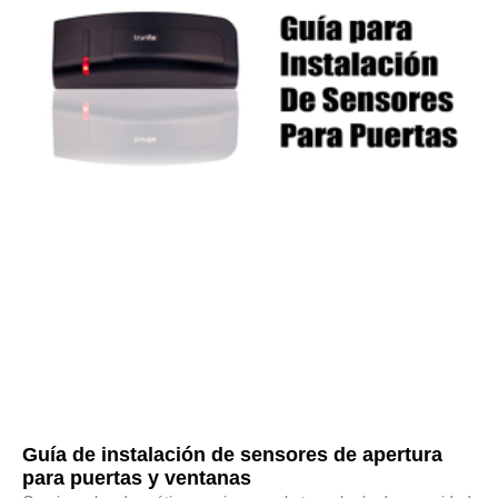
Guía de instalación de sensores de apertura
para puertas y ventanas