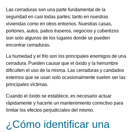
Las cerraduras son una parte fundamental de la
seguridad en casi todas partes; tanto en nuestras
viviendas como en otros entornos. Nuestras casas,
portones, autos, patios traseros, negocios y cobertizos
son solo algunos de los lugares donde se pueden
encontrar cerraduras.
La humedad y el frío son los principales enemigos de una
cerradura. Pueden causar que el óxido y la herrumbre
dificulten el uso de la misma. Las cerraduras y candados
externos que se usan solo ocasionalmente suelen ser las
principales víctimas.
Cuando el óxido se establece, es necesario actuar
rápidamente y hacerle un mantenimiento correctivo para
limitar los efectos perjudiciales del mismo.
¿Cómo identificar una