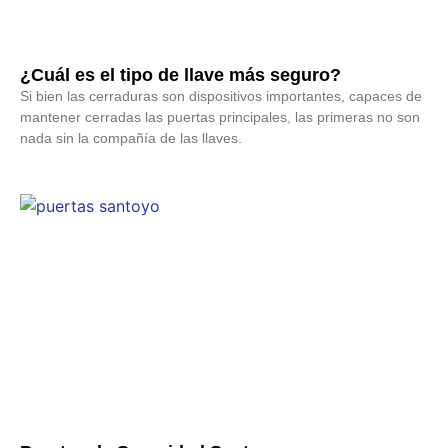
¿Cuál es el tipo de llave más seguro?
Si bien las cerraduras son dispositivos importantes, capaces de
mantener cerradas las puertas principales, las primeras no son
nada sin la compañía de las llaves.