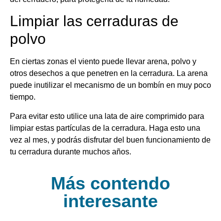
Limpiar las cerraduras de
polvo
En ciertas zonas el viento puede llevar arena, polvo y
otros desechos a que penetren en la cerradura. La arena
puede inutilizar el mecanismo de un bombín en muy poco
tiempo.
Para evitar esto utilice una lata de aire comprimido para
limpiar estas partículas de la cerradura. Haga esto una
vez al mes, y podrás disfrutar del buen funcionamiento de
tu cerradura durante muchos años.
Más contendo
interesante