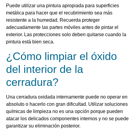
Puede utilizar una pintura apropiada para superficies
metálica para hacer que el recubrimiento sea más
resistente a la humedad. Recuerda proteger
adecuadamente las partes móviles antes de pintar el
exterior. Las protecciones solo deben quitarse cuando la
pintura está bien seca.
¿Cómo limpiar el óxido
del interior de la
cerradura?
Una cerradura oxidada internamente puede no operar en
absoluto o hacerlo con gran dificultad. Utilizar soluciones
químicas de limpieza no es una opción porque pueden
atacar los delicados componentes internos y no se puede
garantizar su eliminación posterior.