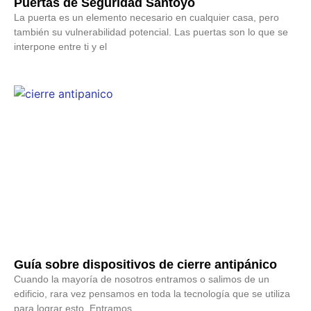
Puertas de Seguridad Santoyo
La puerta es un elemento necesario en cualquier casa, pero
también su vulnerabilidad potencial. Las puertas son lo que se
interpone entre ti y el
Guía sobre dispositivos de cierre antipánico
Cuando la mayoría de nosotros entramos o salimos de un
edificio, rara vez pensamos en toda la tecnología que se utiliza
para lograr esto. Entramos