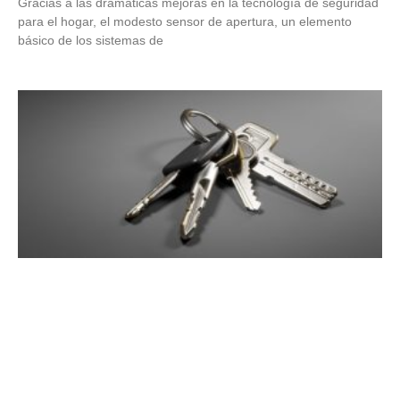
Gracias a las dramáticas mejoras en la tecnología de seguridad
para el hogar, el modesto sensor de apertura, un elemento
básico de los sistemas de