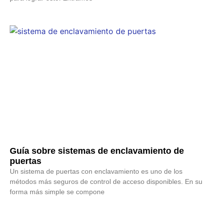
Guía sobre sistemas de enclavamiento de
puertas
Un sistema de puertas con enclavamiento es uno de los
métodos más seguros de control de acceso disponibles. En su
forma más simple se compone