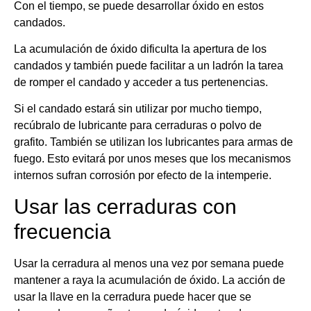
Con el tiempo, se puede desarrollar óxido en estos
candados.
La acumulación de óxido dificulta la apertura de los
candados y también puede facilitar a un ladrón la tarea
de romper el candado y acceder a tus pertenencias.
Si el candado estará sin utilizar por mucho tiempo,
recúbralo de lubricante para cerraduras o polvo de
grafito. También se utilizan los lubricantes para armas de
fuego. Esto evitará por unos meses que los mecanismos
internos sufran corrosión por efecto de la intemperie.
Usar las cerraduras con
frecuencia
Usar la cerradura al menos una vez por semana puede
mantener a raya la acumulación de óxido. La acción de
usar la llave en la cerradura puede hacer que se