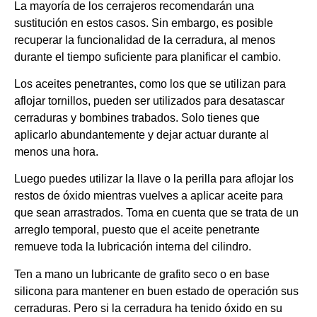
La mayoría de los cerrajeros recomendarán una
sustitución en estos casos. Sin embargo, es posible
recuperar la funcionalidad de la cerradura, al menos
durante el tiempo suficiente para planificar el cambio.
Los aceites penetrantes, como los que se utilizan para
aflojar tornillos, pueden ser utilizados para desatascar
cerraduras y bombines trabados. Solo tienes que
aplicarlo abundantemente y dejar actuar durante al
menos una hora.
Luego puedes utilizar la llave o la perilla para aflojar los
restos de óxido mientras vuelves a aplicar aceite para
que sean arrastrados. Toma en cuenta que se trata de un
arreglo temporal, puesto que el aceite penetrante
remueve toda la lubricación interna del cilindro.
Ten a mano un lubricante de grafito seco o en base
silicona para mantener en buen estado de operación sus
cerraduras. Pero si la cerradura ha tenido óxido en su