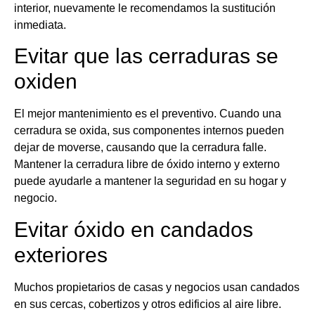
interior, nuevamente le recomendamos la sustitución
inmediata.
Evitar que las cerraduras se
oxiden
El mejor mantenimiento es el preventivo. Cuando una
cerradura se oxida, sus componentes internos pueden
dejar de moverse, causando que la cerradura falle.
Mantener la cerradura libre de óxido interno y externo
puede ayudarle a mantener la seguridad en su hogar y
negocio.
Evitar óxido en candados
exteriores
Muchos propietarios de casas y negocios usan candados
en sus cercas, cobertizos y otros edificios al aire libre.