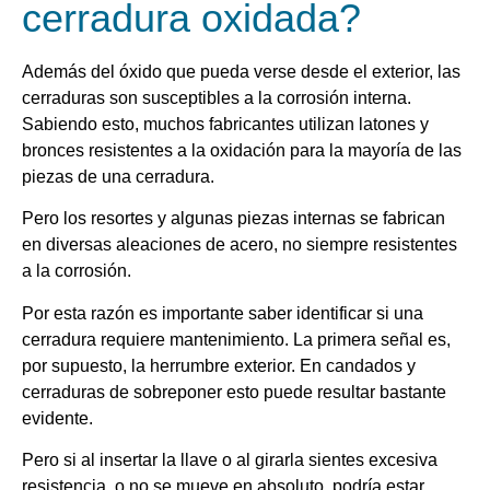
cerradura oxidada?
Además del óxido que pueda verse desde el exterior, las
cerraduras son susceptibles a la corrosión interna.
Sabiendo esto, muchos fabricantes utilizan latones y
bronces resistentes a la oxidación para la mayoría de las
piezas de una cerradura.
Pero los resortes y algunas piezas internas se fabrican
en diversas aleaciones de acero, no siempre resistentes
a la corrosión.
Por esta razón es importante saber identificar si una
cerradura requiere mantenimiento. La primera señal es,
por supuesto, la herrumbre exterior. En candados y
cerraduras de sobreponer esto puede resultar bastante
evidente.
Pero si al insertar la llave o al girarla sientes excesiva
resistencia, o no se mueve en absoluto, podría estar