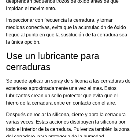
desprendan pequeños trozos de óxido antes de que
impidan el movimiento.
Inspeccionar con frecuencia la cerradura, y tomar
medidas correctivas, evita que la acumulación de óxido
llegue al punto en que la sustitución de la cerradura sea
la única opción.
Use un lubricante para
cerraduras
Se puede aplicar un spray de silicona a las cerraduras de
exteriores aproximadamente una vez al mes. Estos
lubricantes crean un sello protector que evita que el
hierro de la cerradura entre en contacto con el aire.
Después de rociar la silicona, cierre y abra la cerradura
varias veces. Estas acciones distribuyen la silicona por
todo el interior de la cerradura. Pulveriza también la zona
del cerradero, para protegerla de la humedad.