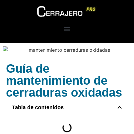
Guía de
mantenimiento de
cerraduras oxidadas
Tabla de contenidos